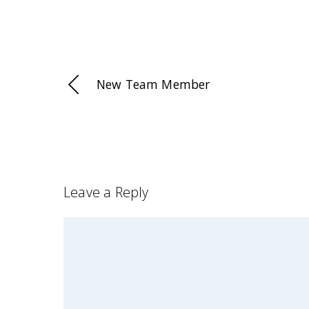
New Team Member
Leave a Reply