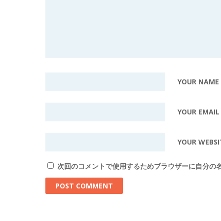
YOUR NAME
YOUR EMAIL
YOUR WEBSI
次回のコメントで使用するためブラウザーに自分の