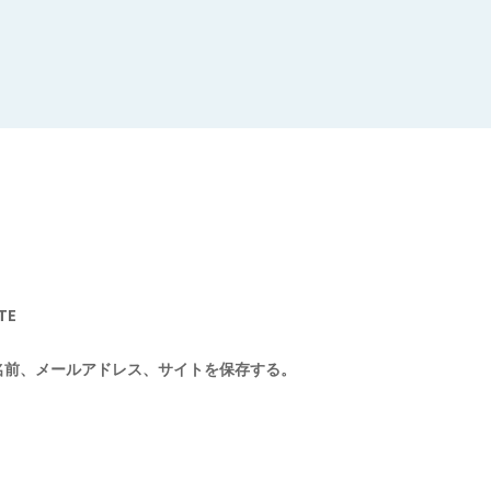
TE
名前、メールアドレス、サイトを保存する。