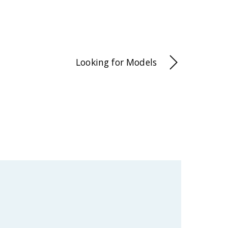
Looking for Models