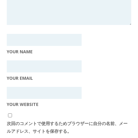
YOUR NAME
YOUR EMAIL
YOUR WEBSITE
次回のコメントで使用するためブラウザーに自分の名前、メー
ルアドレス、サイトを保存する。