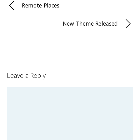
Remote Places
New Theme Released
Leave a Reply