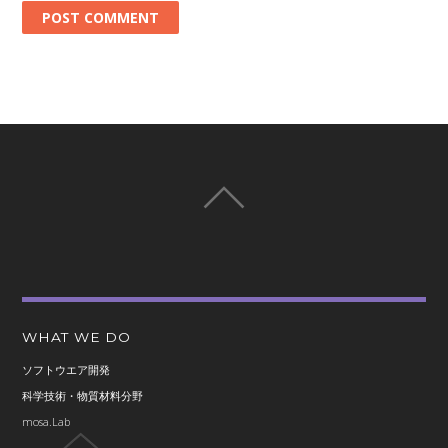
WHAT WE DO
ソフトウエア開発
科学技術・物質材料分野
mosa.Lab