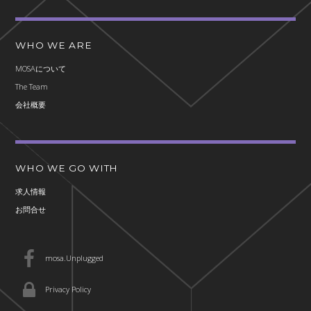
WHO WE ARE
MOSAについて
The Team
会社概要
WHO WE GO WITH
求人情報
お問合せ
mosa.Unplugged
Privacy Policy